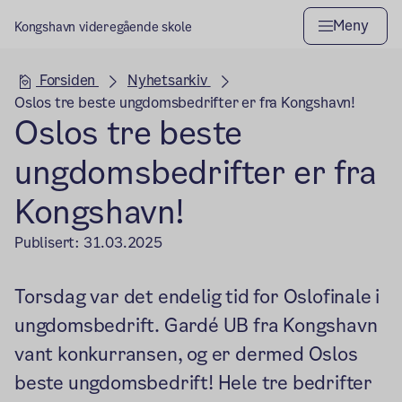
Meny
Kongshavn videregående skole
Hovedseksjon
Forsiden
Nyhetsarkiv
Oslos tre beste ungdomsbedrifter er fra Kongshavn!
Oslos tre beste
ungdomsbedrifter er fra
Kongshavn!
Publisert:
31.03.2025
Torsdag var det endelig tid for Oslofinale i
ungdomsbedrift. Gardé UB fra Kongshavn
vant konkurransen, og er dermed Oslos
beste ungdomsbedrift! Hele tre bedrifter