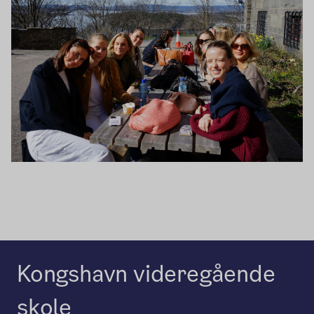
Kongshavn videregående
skole