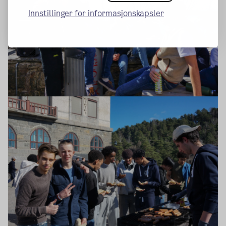
Innstillinger for informasjonskapsler